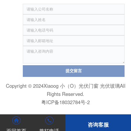
提交留言
Copyright © 2024Xiaoog 小（O）光伏门窗 光伏玻璃All
Rights Reserved.
粤ICP备18032784号-2
咨询客服
返回首页
拨打电话